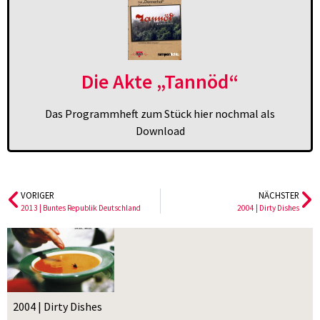
Die Akte „Tannöd“
Das Programmheft zum Stück hier nochmal als
Download
VORIGER
NÄCHSTER
2013 | Buntes Republik Deutschland
2004 | Dirty Dishes
2004 | Dirty Dishes