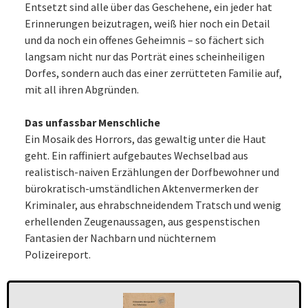
Entsetzt sind alle über das Geschehene, ein jeder hat
Erinnerungen beizutragen, weiß hier noch ein Detail
und da noch ein offenes Geheimnis – so fächert sich
langsam nicht nur das Porträt eines scheinheiligen
Dorfes, sondern auch das einer zerrütteten Familie auf,
mit all ihren Abgründen.
Das unfassbar Menschliche
Ein Mosaik des Horrors, das gewaltig unter die Haut
geht. Ein raffiniert aufgebautes Wechselbad aus
realistisch-naiven Erzählungen der Dorfbewohner und
bürokratisch-umständlichen Aktenvermerken der
Kriminaler, aus ehrabschneidendem Tratsch und wenig
erhellenden Zeugenaussagen, aus gespenstischen
Fantasien der Nachbarn und nüchternem
Polizeireport.