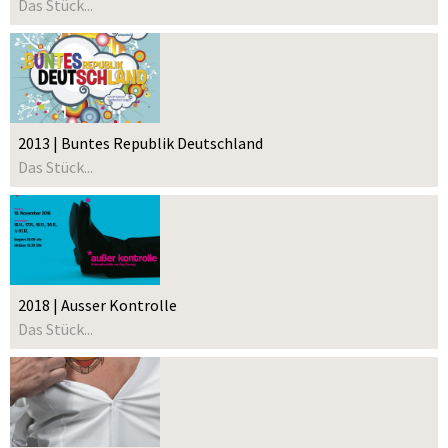
Das Stück...
2013 | Buntes Republik Deutschland
Das Stück...
2018 | Ausser Kontrolle
Das Stück...