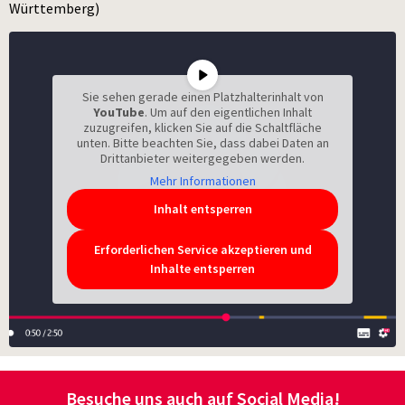
Württemberg)
Sie sehen gerade einen Platzhalterinhalt von
YouTube
. Um auf den eigentlichen Inhalt
zuzugreifen, klicken Sie auf die Schaltfläche
unten. Bitte beachten Sie, dass dabei Daten an
Drittanbieter weitergegeben werden.
Mehr Informationen
Inhalt entsperren
Erforderlichen Service akzeptieren und
Inhalte entsperren
Besuche uns auch auf Social Media!