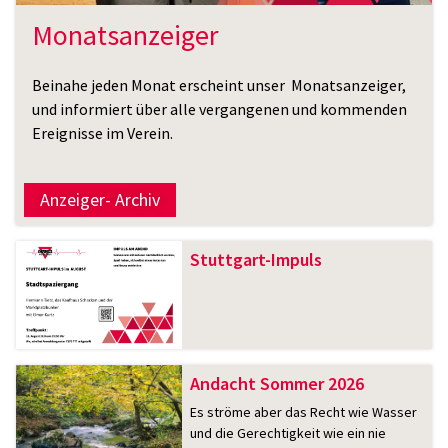
Monatsanzeiger
Beinahe jeden Monat erscheint unser Monatsanzeiger,
und informiert über alle vergangenen und kommenden
Ereignisse im Verein.
Anzeiger- Archiv
Stuttgart-Impuls
Andacht Sommer 2026
Es ströme aber das Recht wie Wasser
und die Gerechtigkeit wie ein nie