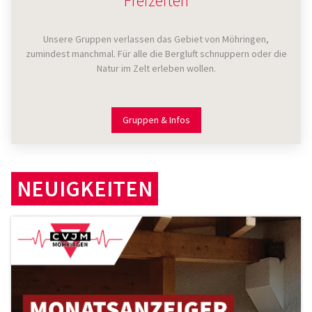
Freizeiten
Unsere Gruppen verlassen das Gebiet von Möhringen,
zumindest manchmal. Für alle die Bergluft schnuppern oder die
Natur im Zelt erleben wollen.
Gruppen & Infos
NEUIGKEITEN