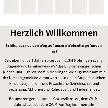
Herzlich Willkommen
Schön, dass du den Weg auf unsere Webseite gefunden 
hast!
Seit über hundert Jahren prägt der „CVJM Möhringen Evang.
Jugend- und Familienwerk e.V.“ das Bild der evangelischen
Kinder- und Jugendarbeit in Möhringen, die er gemeinsam mit
der Kirchengemeinde verantwortet. In vielen Gruppen erleben
Kinder, Jugendliche und Erwachsene Gemeinschaft und
Beziehung, Aktionen und Ruhe, Spaß und Tiefgehendes.
Bei unseren gemeinsamen Gottesdiensten, dem CVJM-
Jahresfest oder dem CVJM-Ausflug kommen alle