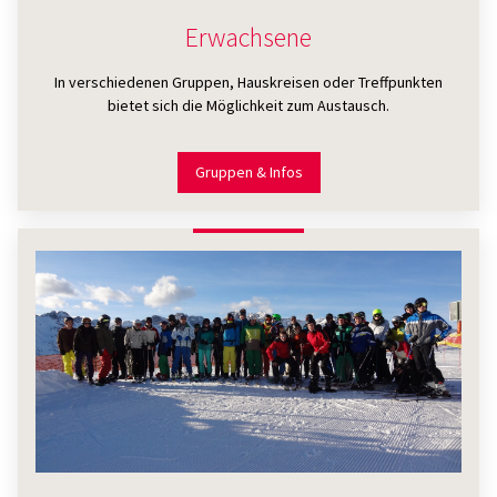
Erwachsene
In verschiedenen Gruppen, Hauskreisen oder Treffpunkten
bietet sich die Möglichkeit zum Austausch.
Gruppen & Infos