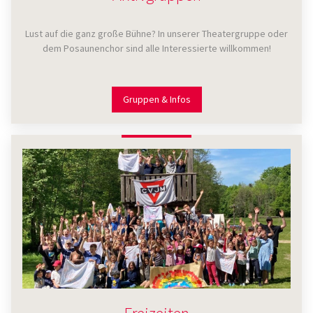
Lust auf die ganz große Bühne? In unserer Theatergruppe oder
dem Posaunenchor sind alle Interessierte willkommen!
Gruppen & Infos