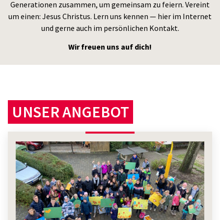
Generationen zusammen, um gemeinsam zu feiern. Vereint
um einen: Jesus Christus. Lern uns kennen — hier im Internet
und gerne auch im persönlichen Kontakt.
Wir freuen uns auf dich!
UNSER ANGEBOT