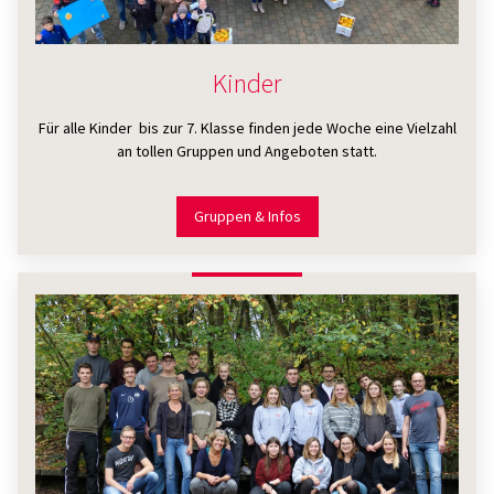
Kinder
Für alle Kinder bis zur 7. Klasse finden jede Woche eine Vielzahl
an tollen Gruppen und Angeboten statt.
Gruppen & Infos