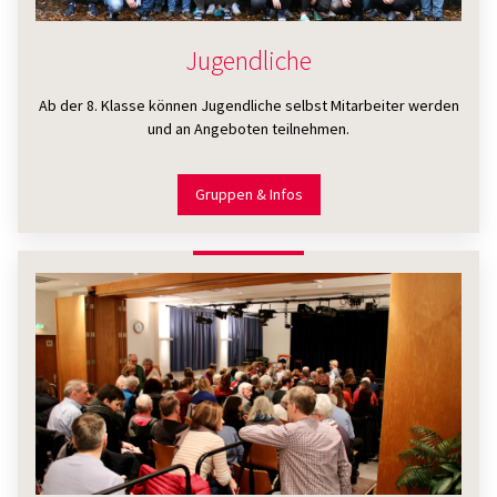
Jugendliche
Ab der 8. Klasse können Jugendliche selbst Mitarbeiter werden
und an Angeboten teilnehmen.
Gruppen & Infos