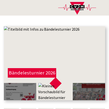
Bändelesturnier 2026