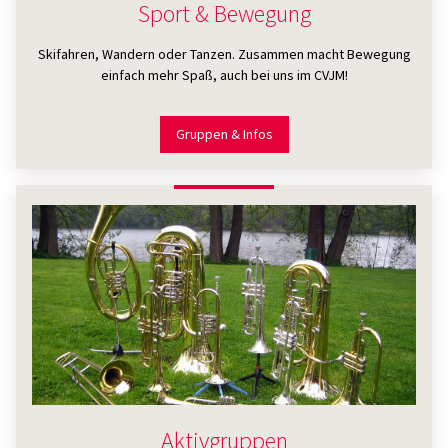
Sport & Bewegung
Skifahren, Wandern oder Tanzen. Zusammen macht Bewegung
einfach mehr Spaß, auch bei uns im CVJM!
Gruppen & Infos
Aktivgruppen