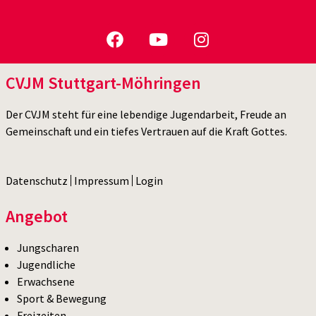
CVJM Stuttgart-Möhringen
Der CVJM steht für eine lebendige Jugendarbeit, Freude an
Gemeinschaft und ein tiefes Vertrauen auf die Kraft Gottes.
Datenschutz
Impressum
Login
Angebot
Jungscharen
Jugendliche
Erwachsene
Sport & Bewegung
Freizeiten