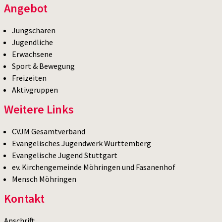
Angebot
Jungscharen
Jugendliche
Erwachsene
Sport & Bewegung
Freizeiten
Aktivgruppen
Weitere Links
CVJM Gesamtverband
Evangelisches Jugendwerk Württemberg
Evangelische Jugend Stuttgart
ev. Kirchengemeinde Möhringen und Fasanenhof
Mensch Möhringen
Kontakt
Anschrift: