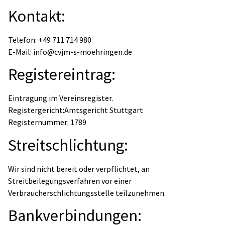
Kontakt:
Telefon: +49 711 714 980
E-Mail: info@cvjm-s-moehringen.de
Registereintrag:
Eintragung im Vereinsregister.
Registergericht:Amtsgericht Stuttgart
Registernummer: 1789
Streitschlichtung:
Wir sind nicht bereit oder verpflichtet, an
Streitbeilegungsverfahren vor einer
Verbraucherschlichtungsstelle teilzunehmen.
Bankverbindungen: