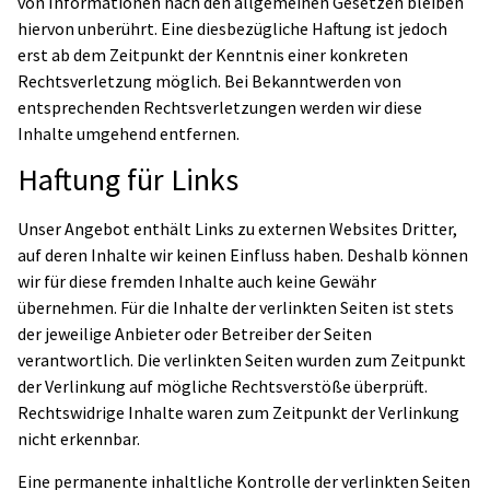
von Informationen nach den allgemeinen Gesetzen bleiben
hiervon unberührt. Eine diesbezügliche Haftung ist jedoch
erst ab dem Zeitpunkt der Kenntnis einer konkreten
Rechtsverletzung möglich. Bei Bekanntwerden von
entsprechenden Rechtsverletzungen werden wir diese
Inhalte umgehend entfernen.
Haftung für Links
Unser Angebot enthält Links zu externen Websites Dritter,
auf deren Inhalte wir keinen Einfluss haben. Deshalb können
wir für diese fremden Inhalte auch keine Gewähr
übernehmen. Für die Inhalte der verlinkten Seiten ist stets
der jeweilige Anbieter oder Betreiber der Seiten
verantwortlich. Die verlinkten Seiten wurden zum Zeitpunkt
der Verlinkung auf mögliche Rechtsverstöße überprüft.
Rechtswidrige Inhalte waren zum Zeitpunkt der Verlinkung
nicht erkennbar.
Eine permanente inhaltliche Kontrolle der verlinkten Seiten