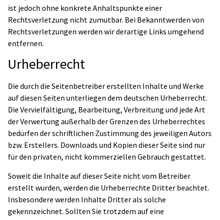
ist jedoch ohne konkrete Anhaltspunkte einer
Rechtsverletzung nicht zumutbar. Bei Bekanntwerden von
Rechtsverletzungen werden wir derartige Links umgehend
entfernen.
Urheberrecht
Die durch die Seitenbetreiber erstellten Inhalte und Werke
auf diesen Seiten unterliegen dem deutschen Urheberrecht.
Die Vervielfältigung, Bearbeitung, Verbreitung und jede Art
der Verwertung außerhalb der Grenzen des Urheberrechtes
bedürfen der schriftlichen Zustimmung des jeweiligen Autors
bzw. Erstellers. Downloads und Kopien dieser Seite sind nur
für den privaten, nicht kommerziellen Gebrauch gestattet.
Soweit die Inhalte auf dieser Seite nicht vom Betreiber
erstellt wurden, werden die Urheberrechte Dritter beachtet.
Insbesondere werden Inhalte Dritter als solche
gekennzeichnet. Sollten Sie trotzdem auf eine