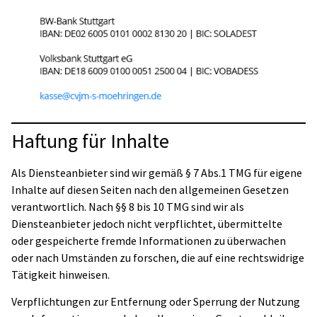
Haftung für Inhalte
Als Diensteanbieter sind wir gemäß § 7 Abs.1 TMG für eigene
Inhalte auf diesen Seiten nach den allgemeinen Gesetzen
verantwortlich. Nach §§ 8 bis 10 TMG sind wir als
Diensteanbieter jedoch nicht verpflichtet, übermittelte
oder gespeicherte fremde Informationen zu überwachen
oder nach Umständen zu forschen, die auf eine rechtswidrige
Tätigkeit hinweisen.
Verpflichtungen zur Entfernung oder Sperrung der Nutzung