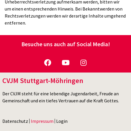
Urheberrechtsverletzung aufmerksam werden, bitten wir
um einen entsprechenden Hinweis. Bei Bekanntwerden von
Rechtsverletzungen werden wir derartige Inhalte umgehend
entfernen.
Besuche uns auch auf Social Media!
CVJM Stuttgart-Möhringen
Der CVJM steht für eine lebendige Jugendarbeit, Freude an
Gemeinschaft und ein tiefes Vertrauen auf die Kraft Gottes.
Datenschutz
Impressum
Login