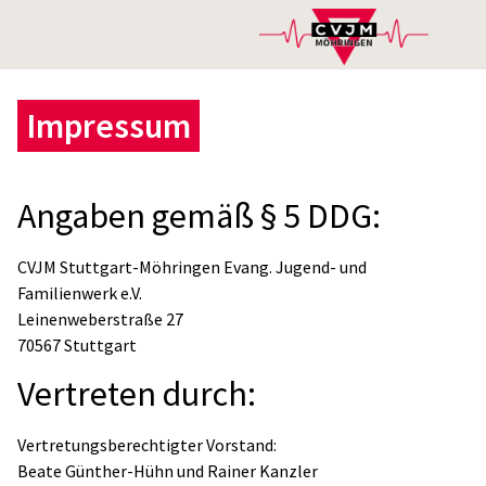
Impressum
Angaben gemäß § 5 DDG:
CVJM Stuttgart-Möhringen Evang. Jugend- und
Familienwerk e.V.
Leinenweberstraße 27
70567 Stuttgart
Vertreten durch:
Vertretungsberechtigter Vorstand:
Beate Günther-Hühn und Rainer Kanzler