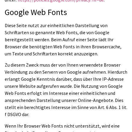
Google Web Fonts
Diese Seite nutzt zur einheitlichen Darstellung von
Schriftarten so genannte Web Fonts, die von Google
bereitgestellt werden. Beim Aufruf einer Seite lädt Ihr
Browser die benötigten Web Fonts in ihren Browsercache,
um Texte und Schriftarten korrekt anzuzeigen.
Zu diesem Zweck muss der von Ihnen verwendete Browser
Verbindung zu den Servern von Google aufnehmen. Hierdurch
erlangt Google Kenntnis darüber, dass über Ihre IP-Adresse
unsere Website aufgerufen wurde. Die Nutzung von Google
Web Fonts erfolgt im Interesse einer einheitlichen und
ansprechenden Darstellung unserer Online-Angebote. Dies
stellt ein berechtigtes Interesse im Sinne von Art. 6 Abs. 1 lit.
f DSGVO dar.
Wenn Ihr Browser Web Fonts nicht unterstützt, wird eine