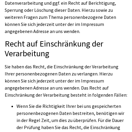
Datenverarbeitung und ggf. ein Recht auf Berichtigung,
Sperrung oder Löschung dieser Daten. Hierzu sowie zu
weiteren Fragen zum Thema personenbezogene Daten
können Sie sich jederzeit unter der im Impressum
angegebenen Adresse an uns wenden.
Recht auf Einschränkung der
Verarbeitung
Sie haben das Recht, die Einschränkung der Verarbeitung
Ihrer personenbezogenen Daten zu verlangen. Hierzu
können Sie sich jederzeit unter der im Impressum
angegebenen Adresse an uns wenden. Das Recht auf
Einschränkung der Verarbeitung besteht in folgenden Fällen:
Wenn Sie die Richtigkeit Ihrer bei uns gespeicherten
personenbezogenen Daten bestreiten, benötigen wir
in der Regel Zeit, um dies zu überprüfen. Für die Dauer
der Prüfung haben Sie das Recht, die Einschränkung