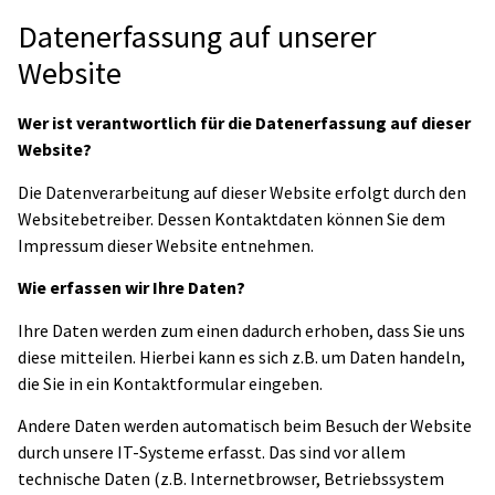
Datenerfassung auf unserer
Website
Wer ist verantwortlich für die Datenerfassung auf dieser
Website?
Die Datenverarbeitung auf dieser Website erfolgt durch den
Websitebetreiber. Dessen Kontaktdaten können Sie dem
Impressum dieser Website entnehmen.
Wie erfassen wir Ihre Daten?
Ihre Daten werden zum einen dadurch erhoben, dass Sie uns
diese mitteilen. Hierbei kann es sich z.B. um Daten handeln,
die Sie in ein Kontaktformular eingeben.
Andere Daten werden automatisch beim Besuch der Website
durch unsere IT-Systeme erfasst. Das sind vor allem
technische Daten (z.B. Internetbrowser, Betriebssystem