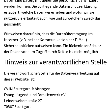
Daten sind Daten, mit denen Sie persönlich identifiziert
werden können. Die vorliegende Datenschutzerklärung
erläutert, welche Daten wir erheben und wofür wir sie
nutzen. Sie erläutert auch, wie und zu welchem Zweck das
geschieht.
Wir weisen darauf hin, dass die Datenübertragung im
Internet (z.B. bei der Kommunikation per E-Mail)
Sicherheitslücken aufweisen kann. Ein lückenloser Schutz
der Daten vor dem Zugriff durch Dritte ist nicht möglich.
Hinweis zur verantwortlichen Stelle
Die verantwortliche Stelle für die Datenverarbeitung auf
dieser Website ist:
CVJM Stuttgart-Möhringen
Evang. Jugend- und Familienwerk e.V.
Leinenweberstraße 27
70567 Stuttgart