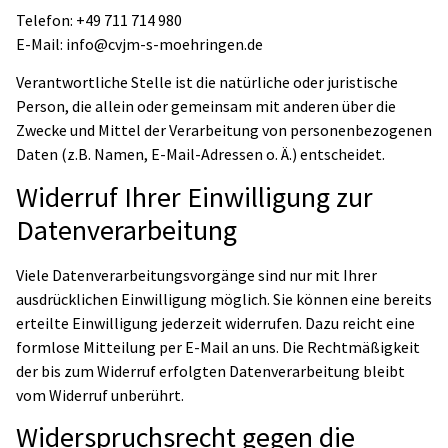
Telefon: +49 711 714 980
E-Mail: info@cvjm-s-moehringen.de
Verantwortliche Stelle ist die natürliche oder juristische
Person, die allein oder gemeinsam mit anderen über die
Zwecke und Mittel der Verarbeitung von personenbezogenen
Daten (z.B. Namen, E-Mail-Adressen o. Ä.) entscheidet.
Widerruf Ihrer Einwilligung zur
Datenverarbeitung
Viele Datenverarbeitungsvorgänge sind nur mit Ihrer
ausdrücklichen Einwilligung möglich. Sie können eine bereits
erteilte Einwilligung jederzeit widerrufen. Dazu reicht eine
formlose Mitteilung per E-Mail an uns. Die Rechtmäßigkeit
der bis zum Widerruf erfolgten Datenverarbeitung bleibt
vom Widerruf unberührt.
Widerspruchsrecht gegen die