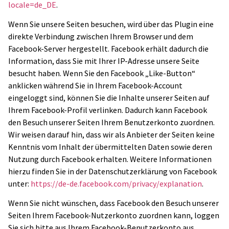
locale=de_DE
.
Wenn Sie unsere Seiten besuchen, wird über das Plugin eine
direkte Verbindung zwischen Ihrem Browser und dem
Facebook-Server hergestellt. Facebook erhält dadurch die
Information, dass Sie mit Ihrer IP-Adresse unsere Seite
besucht haben. Wenn Sie den Facebook „Like-Button“
anklicken während Sie in Ihrem Facebook-Account
eingeloggt sind, können Sie die Inhalte unserer Seiten auf
Ihrem Facebook-Profil verlinken. Dadurch kann Facebook
den Besuch unserer Seiten Ihrem Benutzerkonto zuordnen.
Wir weisen darauf hin, dass wir als Anbieter der Seiten keine
Kenntnis vom Inhalt der übermittelten Daten sowie deren
Nutzung durch Facebook erhalten. Weitere Informationen
hierzu finden Sie in der Datenschutzerklärung von Facebook
unter:
https://de-de.facebook.com/privacy/explanation
.
Wenn Sie nicht wünschen, dass Facebook den Besuch unserer
Seiten Ihrem Facebook-Nutzerkonto zuordnen kann, loggen
Sie sich bitte aus Ihrem Facebook-Benutzerkonto aus.