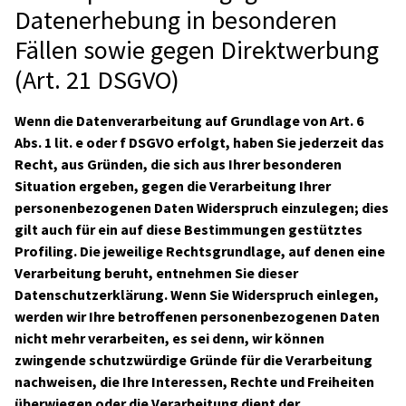
Datenerhebung in besonderen
Fällen sowie gegen Direktwerbung
(Art. 21 DSGVO)
Wenn die Datenverarbeitung auf Grundlage von Art. 6
Abs. 1 lit. e oder f DSGVO erfolgt, haben Sie jederzeit das
Recht, aus Gründen, die sich aus Ihrer besonderen
Situation ergeben, gegen die Verarbeitung Ihrer
personenbezogenen Daten Widerspruch einzulegen; dies
gilt auch für ein auf diese Bestimmungen gestütztes
Profiling. Die jeweilige Rechtsgrundlage, auf denen eine
Verarbeitung beruht, entnehmen Sie dieser
Datenschutzerklärung. Wenn Sie Widerspruch einlegen,
werden wir Ihre betroffenen personenbezogenen Daten
nicht mehr verarbeiten, es sei denn, wir können
zwingende schutzwürdige Gründe für die Verarbeitung
nachweisen, die Ihre Interessen, Rechte und Freiheiten
überwiegen oder die Verarbeitung dient der