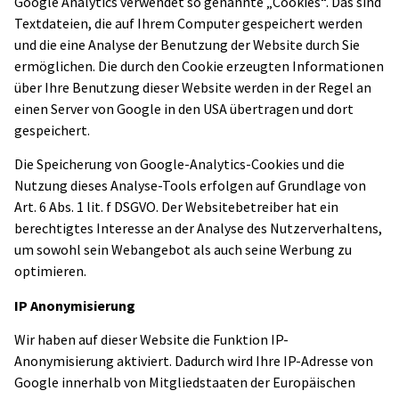
Google Analytics verwendet so genannte „Cookies“. Das sind
Textdateien, die auf Ihrem Computer gespeichert werden
und die eine Analyse der Benutzung der Website durch Sie
ermöglichen. Die durch den Cookie erzeugten Informationen
über Ihre Benutzung dieser Website werden in der Regel an
einen Server von Google in den USA übertragen und dort
gespeichert.
Die Speicherung von Google-Analytics-Cookies und die
Nutzung dieses Analyse-Tools erfolgen auf Grundlage von
Art. 6 Abs. 1 lit. f DSGVO. Der Websitebetreiber hat ein
berechtigtes Interesse an der Analyse des Nutzerverhaltens,
um sowohl sein Webangebot als auch seine Werbung zu
optimieren.
IP Anonymisierung
Wir haben auf dieser Website die Funktion IP-
Anonymisierung aktiviert. Dadurch wird Ihre IP-Adresse von
Google innerhalb von Mitgliedstaaten der Europäischen