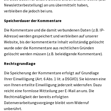
Newsletterbestellung) an uns übermittelt haben,
verbleiben die jedoch bei uns.
Speicherdauer der Kommentare
Die Kommentare und die damit verbundenen Daten (z.B. IP-
Adresse) werden gespeichert und verbleiben auf unserer
Website, bis der kommentierte Inhalt vollständig gelöscht
wurde oder die Kommentare aus rechtlichen Gründen
gelöscht werden müssen (z.B. beleidigende Kommentare).
Rechtsgrundlage
Die Speicherung der Kommentare erfolgt auf Grundlage
Ihrer Einwilligung (Art. 6 Abs. 1 lit. a DSGVO). Sie können eine
von Ihnen erteilte Einwilligung jederzeit widerrufen. Dazu
reicht eine formlose Mitteilung per E-Mail an uns. Die
Rechtmäßigkeit der bereits erfolgten
Datenverarbeitungsvorgänge bleibt vom Widerruf
unberührt.