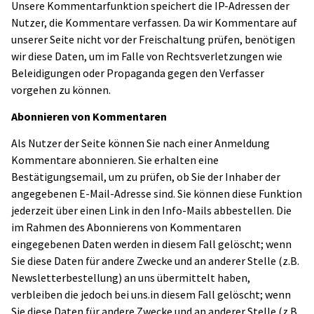
Unsere Kommentarfunktion speichert die IP-Adressen der
Nutzer, die Kommentare verfassen. Da wir Kommentare auf
unserer Seite nicht vor der Freischaltung prüfen, benötigen
wir diese Daten, um im Falle von Rechtsverletzungen wie
Beleidigungen oder Propaganda gegen den Verfasser
vorgehen zu können.
Abonnieren von Kommentaren
Als Nutzer der Seite können Sie nach einer Anmeldung
Kommentare abonnieren. Sie erhalten eine
Bestätigungsemail, um zu prüfen, ob Sie der Inhaber der
angegebenen E-Mail-Adresse sind. Sie können diese Funktion
jederzeit über einen Link in den Info-Mails abbestellen. Die
im Rahmen des Abonnierens von Kommentaren
eingegebenen Daten werden in diesem Fall gelöscht; wenn
Sie diese Daten für andere Zwecke und an anderer Stelle (z.B.
Newsletterbestellung) an uns übermittelt haben,
verbleiben die jedoch bei uns.in diesem Fall gelöscht; wenn
Sie diese Daten für andere Zwecke und an anderer Stelle (z.B.