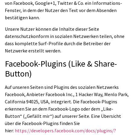
von Facebook, Google+1, Twitter & Co. ein Informations-
Fenster, in dem der Nutzer den Text vor dem Absenden
bestätigen kann.
Unsere Nutzer können die Inhalte dieser Seite
datenschutzkonform in sozialen Netzwerken teilen, ohne
dass komplette Surf-Profile durch die Betreiber der
Netzwerke erstellt werden.
Facebook-Plugins (Like & Share-
Button)
Auf unseren Seiten sind Plugins des sozialen Netzwerks
Facebook, Anbieter Facebook Inc., 1 Hacker Way, Menlo Park,
California 94025, USA, integriert. Die Facebook-Plugins
erkennen Sie an dem Facebook-Logo oder dem „Like-
Button“ („Gefällt mir“) auf unserer Seite. Eine Übersicht
über die Facebook-Plugins finden Sie
hier:
https://developers.facebook.com/docs/plugins/?