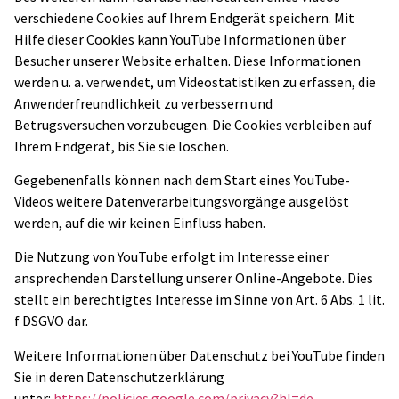
verschiedene Cookies auf Ihrem Endgerät speichern. Mit
Hilfe dieser Cookies kann YouTube Informationen über
Besucher unserer Website erhalten. Diese Informationen
werden u. a. verwendet, um Videostatistiken zu erfassen, die
Anwenderfreundlichkeit zu verbessern und
Betrugsversuchen vorzubeugen. Die Cookies verbleiben auf
Ihrem Endgerät, bis Sie sie löschen.
Gegebenenfalls können nach dem Start eines YouTube-
Videos weitere Datenverarbeitungsvorgänge ausgelöst
werden, auf die wir keinen Einfluss haben.
Die Nutzung von YouTube erfolgt im Interesse einer
ansprechenden Darstellung unserer Online-Angebote. Dies
stellt ein berechtigtes Interesse im Sinne von Art. 6 Abs. 1 lit.
f DSGVO dar.
Weitere Informationen über Datenschutz bei YouTube finden
Sie in deren Datenschutzerklärung
unter:
https://policies.google.com/privacy?hl=de
.