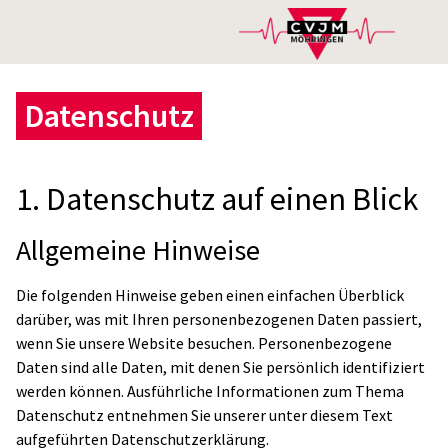
Datenschutz
1. Datenschutz auf einen Blick
Allgemeine Hinweise
Die folgenden Hinweise geben einen einfachen Überblick
darüber, was mit Ihren personenbezogenen Daten passiert,
wenn Sie unsere Website besuchen. Personenbezogene
Daten sind alle Daten, mit denen Sie persönlich identifiziert
werden können. Ausführliche Informationen zum Thema
Datenschutz entnehmen Sie unserer unter diesem Text
aufgeführten Datenschutzerklärung.