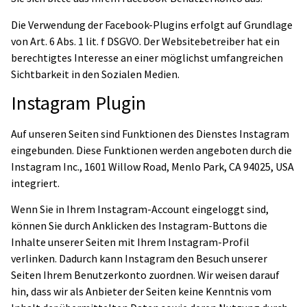
Die Verwendung der Facebook-Plugins erfolgt auf Grundlage
von Art. 6 Abs. 1 lit. f DSGVO. Der Websitebetreiber hat ein
berechtigtes Interesse an einer möglichst umfangreichen
Sichtbarkeit in den Sozialen Medien.
Instagram Plugin
Auf unseren Seiten sind Funktionen des Dienstes Instagram
eingebunden. Diese Funktionen werden angeboten durch die
Instagram Inc., 1601 Willow Road, Menlo Park, CA 94025, USA
integriert.
Wenn Sie in Ihrem Instagram-Account eingeloggt sind,
können Sie durch Anklicken des Instagram-Buttons die
Inhalte unserer Seiten mit Ihrem Instagram-Profil
verlinken. Dadurch kann Instagram den Besuch unserer
Seiten Ihrem Benutzerkonto zuordnen. Wir weisen darauf
hin, dass wir als Anbieter der Seiten keine Kenntnis vom