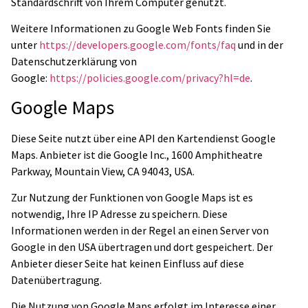
Standardschrift von Ihrem Computer genutzt.
Weitere Informationen zu Google Web Fonts finden Sie
unter
https://developers.google.com/fonts/faq
und in der
Datenschutzerklärung von
Google:
https://policies.google.com/privacy?hl=de
.
Google Maps
Diese Seite nutzt über eine API den Kartendienst Google
Maps. Anbieter ist die Google Inc., 1600 Amphitheatre
Parkway, Mountain View, CA 94043, USA.
Zur Nutzung der Funktionen von Google Maps ist es
notwendig, Ihre IP Adresse zu speichern. Diese
Informationen werden in der Regel an einen Server von
Google in den USA übertragen und dort gespeichert. Der
Anbieter dieser Seite hat keinen Einfluss auf diese
Datenübertragung.
Die Nutzung von Google Maps erfolgt im Interesse einer