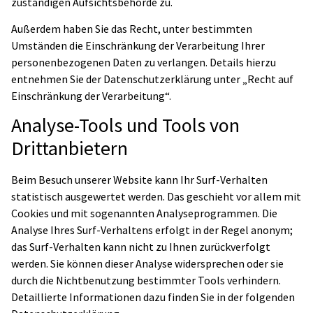
zuständigen Aufsichtsbehörde zu.
Außerdem haben Sie das Recht, unter bestimmten
Umständen die Einschränkung der Verarbeitung Ihrer
personenbezogenen Daten zu verlangen. Details hierzu
entnehmen Sie der Datenschutzerklärung unter „Recht auf
Einschränkung der Verarbeitung“.
Analyse-Tools und Tools von
Drittanbietern
Beim Besuch unserer Website kann Ihr Surf-Verhalten
statistisch ausgewertet werden. Das geschieht vor allem mit
Cookies und mit sogenannten Analyseprogrammen. Die
Analyse Ihres Surf-Verhaltens erfolgt in der Regel anonym;
das Surf-Verhalten kann nicht zu Ihnen zurückverfolgt
werden. Sie können dieser Analyse widersprechen oder sie
durch die Nichtbenutzung bestimmter Tools verhindern.
Detaillierte Informationen dazu finden Sie in der folgenden