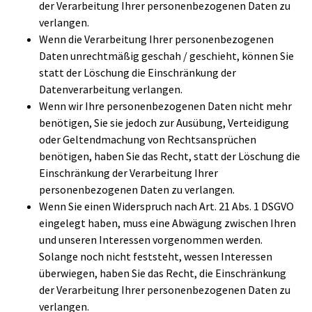
der Verarbeitung Ihrer personenbezogenen Daten zu
verlangen.
Wenn die Verarbeitung Ihrer personenbezogenen
Daten unrechtmäßig geschah / geschieht, können Sie
statt der Löschung die Einschränkung der
Datenverarbeitung verlangen.
Wenn wir Ihre personenbezogenen Daten nicht mehr
benötigen, Sie sie jedoch zur Ausübung, Verteidigung
oder Geltendmachung von Rechtsansprüchen
benötigen, haben Sie das Recht, statt der Löschung die
Einschränkung der Verarbeitung Ihrer
personenbezogenen Daten zu verlangen.
Wenn Sie einen Widerspruch nach Art. 21 Abs. 1 DSGVO
eingelegt haben, muss eine Abwägung zwischen Ihren
und unseren Interessen vorgenommen werden.
Solange noch nicht feststeht, wessen Interessen
überwiegen, haben Sie das Recht, die Einschränkung
der Verarbeitung Ihrer personenbezogenen Daten zu
verlangen.