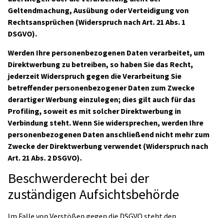
Geltendmachung, Ausübung oder Verteidigung von
Rechtsansprüchen (Widerspruch nach Art. 21 Abs. 1
DSGVO).
Werden Ihre personenbezogenen Daten verarbeitet, um
Direktwerbung zu betreiben, so haben Sie das Recht,
jederzeit Widerspruch gegen die Verarbeitung Sie
betreffender personenbezogener Daten zum Zwecke
derartiger Werbung einzulegen; dies gilt auch für das
Profiling, soweit es mit solcher Direktwerbung in
Verbindung steht. Wenn Sie widersprechen, werden Ihre
personenbezogenen Daten anschließend nicht mehr zum
Zwecke der Direktwerbung verwendet (Widerspruch nach
Art. 21 Abs. 2 DSGVO).
Beschwerderecht bei der
zuständigen Aufsichtsbehörde
Im Falle von Verstößen gegen die DSGVO steht den