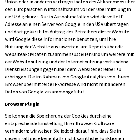
Union oder in anderen Vertragsstaaten des Abkommens über
den Europäischen Wirtschaftsraum vor der Übermittlung in
die USA gekürzt. Nur in Ausnahmefällen wird die volle IP-
Adresse an einen Server von Google in den USA übertragen
und dort gekürzt. Im Auftrag des Betreibers dieser Website
wird Google diese Informationen benutzen, um Ihre
Nutzung der Website auszuwerten, um Reports über die
Websiteaktivitäten zusammenzustellen und um weitere mit
der Websitenutzung und der Internetnutzung verbundene
Dienstleistungen gegenüber dem Websitebetreiber zu
erbringen. Die im Rahmen von Google Analytics von Ihrem
Browser übermittelte IP-Adresse wird nicht mit anderen
Daten von Google zusammengeführt.
Browser Plugin
Sie können die Speicherung der Cookies durch eine
entsprechende Einstellung Ihrer Browser-Software
verhindern; wir weisen Sie jedoch darauf hin, dass Sie in
diesem Fall gegebenenfalls nicht sämtliche Funktionen