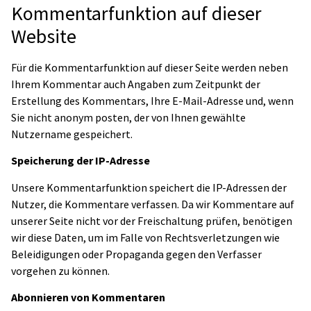
Kommentarfunktion auf dieser
Website
Für die Kommentarfunktion auf dieser Seite werden neben
Ihrem Kommentar auch Angaben zum Zeitpunkt der
Erstellung des Kommentars, Ihre E-Mail-Adresse und, wenn
Sie nicht anonym posten, der von Ihnen gewählte
Nutzername gespeichert.
Speicherung der IP-Adresse
Unsere Kommentarfunktion speichert die IP-Adressen der
Nutzer, die Kommentare verfassen. Da wir Kommentare auf
unserer Seite nicht vor der Freischaltung prüfen, benötigen
wir diese Daten, um im Falle von Rechtsverletzungen wie
Beleidigungen oder Propaganda gegen den Verfasser
vorgehen zu können.
Abonnieren von Kommentaren