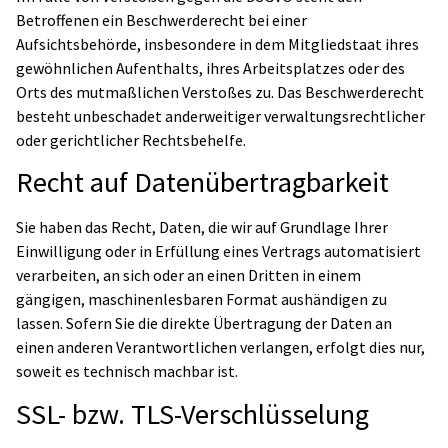
Betroffenen ein Beschwerderecht bei einer
Aufsichtsbehörde, insbesondere in dem Mitgliedstaat ihres
gewöhnlichen Aufenthalts, ihres Arbeitsplatzes oder des
Orts des mutmaßlichen Verstoßes zu. Das Beschwerderecht
besteht unbeschadet anderweitiger verwaltungsrechtlicher
oder gerichtlicher Rechtsbehelfe.
Recht auf Datenübertragbarkeit
Sie haben das Recht, Daten, die wir auf Grundlage Ihrer
Einwilligung oder in Erfüllung eines Vertrags automatisiert
verarbeiten, an sich oder an einen Dritten in einem
gängigen, maschinenlesbaren Format aushändigen zu
lassen. Sofern Sie die direkte Übertragung der Daten an
einen anderen Verantwortlichen verlangen, erfolgt dies nur,
soweit es technisch machbar ist.
SSL- bzw. TLS-Verschlüsselung