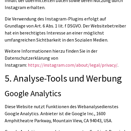
Inhalt der übermittelten Daten sowie deren Nutzung durch
Instagram erhalten.
Die Verwendung des Instagram-Plugins erfolgt auf
Grundlage von Art. 6 Abs. 1 lit. f DSGVO. Der Websitebetreiber
hat ein berechtigtes Interesse an einer möglichst
umfangreichen Sichtbarkeit in den Sozialen Medien.
Weitere Informationen hierzu finden Sie in der
Datenschutzerklärung von
Instagram:
https://instagram.com/about/legal/privacy/
.
5. Analyse-Tools und Werbung
Google Analytics
Diese Website nutzt Funktionen des Webanalysedienstes
Google Analytics. Anbieter ist die Google Inc., 1600
Amphitheatre Parkway, Mountain View, CA 94043, USA.