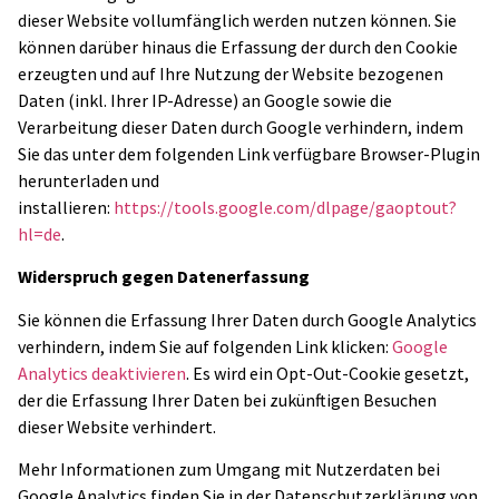
dieser Website vollumfänglich werden nutzen können. Sie
können darüber hinaus die Erfassung der durch den Cookie
erzeugten und auf Ihre Nutzung der Website bezogenen
Daten (inkl. Ihrer IP-Adresse) an Google sowie die
Verarbeitung dieser Daten durch Google verhindern, indem
Sie das unter dem folgenden Link verfügbare Browser-Plugin
herunterladen und
installieren:
https://tools.google.com/dlpage/gaoptout?
hl=de
.
Widerspruch gegen Datenerfassung
Sie können die Erfassung Ihrer Daten durch Google Analytics
verhindern, indem Sie auf folgenden Link klicken:
Google
Analytics deaktivieren
. Es wird ein Opt-Out-Cookie gesetzt,
der die Erfassung Ihrer Daten bei zukünftigen Besuchen
dieser Website verhindert.
Mehr Informationen zum Umgang mit Nutzerdaten bei
Google Analytics finden Sie in der Datenschutzerklärung von