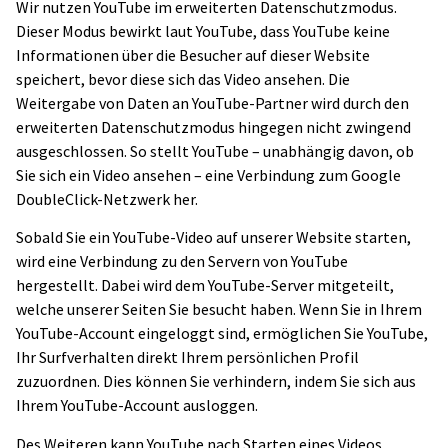
Wir nutzen YouTube im erweiterten Datenschutzmodus.
Dieser Modus bewirkt laut YouTube, dass YouTube keine
Informationen über die Besucher auf dieser Website
speichert, bevor diese sich das Video ansehen. Die
Weitergabe von Daten an YouTube-Partner wird durch den
erweiterten Datenschutzmodus hingegen nicht zwingend
ausgeschlossen. So stellt YouTube – unabhängig davon, ob
Sie sich ein Video ansehen – eine Verbindung zum Google
DoubleClick-Netzwerk her.
Sobald Sie ein YouTube-Video auf unserer Website starten,
wird eine Verbindung zu den Servern von YouTube
hergestellt. Dabei wird dem YouTube-Server mitgeteilt,
welche unserer Seiten Sie besucht haben. Wenn Sie in Ihrem
YouTube-Account eingeloggt sind, ermöglichen Sie YouTube,
Ihr Surfverhalten direkt Ihrem persönlichen Profil
zuzuordnen. Dies können Sie verhindern, indem Sie sich aus
Ihrem YouTube-Account ausloggen.
Des Weiteren kann YouTube nach Starten eines Videos