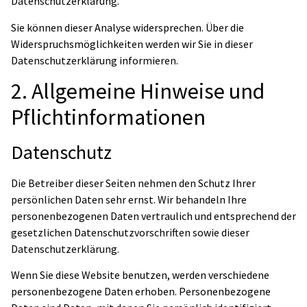
Datenschutzerklärung.
Sie können dieser Analyse widersprechen. Über die
Widerspruchsmöglichkeiten werden wir Sie in dieser
Datenschutzerklärung informieren.
2. Allgemeine Hinweise und
Pflichtinformationen
Datenschutz
Die Betreiber dieser Seiten nehmen den Schutz Ihrer
persönlichen Daten sehr ernst. Wir behandeln Ihre
personenbezogenen Daten vertraulich und entsprechend der
gesetzlichen Datenschutzvorschriften sowie dieser
Datenschutzerklärung.
Wenn Sie diese Website benutzen, werden verschiedene
personenbezogene Daten erhoben. Personenbezogene