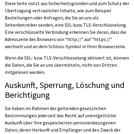
Diese Seite nutzt aus Sicherheitsgründen und zum Schutz der
Übertragung vertraulicher Inhalte, wie zum Beispiel
Bestellungen oder Anfragen, die Sie an uns als
Seitenbetreiber senden, eine SSL-bzw. TLS-Verschlüsselung.
Eine verschlüsselte Verbindung erkennen Sie daran, dass die
Adresszeile des Browsers von “http://” auf “https://”
wechselt und an dem Schloss-Symbol in Ihrer Browserzeile.
Wenn die SSL- bzw. TLS-Verschlüsselung aktiviert ist, können
die Daten, die Sie an uns übermitteln, nicht von Dritten
mitgelesen werden.
Auskunft, Sperrung, Löschung und
Berichtigung
Sie haben im Rahmen der geltenden gesetzlichen
Bestimmungen jederzeit das Recht auf unentgeltliche
Auskunft über Ihre gespeicherten personenbezogenen
Daten, deren Herkunft und Empfänger und den Zweck der