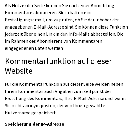
Als Nutzer der Seite können Sie nach einer Anmeldung
Kommentare abonnieren. Sie erhalten eine
Bestätigungsemail, um zu prüfen, ob Sie der Inhaber der
angegebenen E-Mail-Adresse sind. Sie können diese Funktion
jederzeit über einen Link in den Info-Mails abbestellen. Die
im Rahmen des Abonnierens von Kommentaren
eingegebenen Daten werden
Kommentarfunktion auf dieser
Website
Für die Kommentarfunktion auf dieser Seite werden neben
Ihrem Kommentar auch Angaben zum Zeitpunkt der
Erstellung des Kommentars, Ihre E-Mail-Adresse und, wenn
Sie nicht anonym posten, der von Ihnen gewählte
Nutzername gespeichert.
Speicherung der IP-Adresse