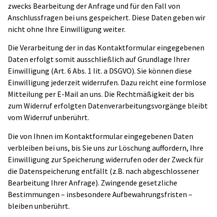
zwecks Bearbeitung der Anfrage und für den Fall von
Anschlussfragen bei uns gespeichert. Diese Daten geben wir
nicht ohne Ihre Einwilligung weiter.
Die Verarbeitung der in das Kontaktformular eingegebenen
Daten erfolgt somit ausschließlich auf Grundlage Ihrer
Einwilligung (Art. 6 Abs. 1 lit. a DSGVO). Sie können diese
Einwilligung jederzeit widerrufen. Dazu reicht eine formlose
Mitteilung per E-Mail an uns. Die Rechtmäßigkeit der bis
zum Widerruf erfolgten Datenverarbeitungsvorgänge bleibt
vom Widerruf unberührt.
Die von Ihnen im Kontaktformular eingegebenen Daten
verbleiben bei uns, bis Sie uns zur Löschung auffordern, Ihre
Einwilligung zur Speicherung widerrufen oder der Zweck für
die Datenspeicherung entfällt (z.B. nach abgeschlossener
Bearbeitung Ihrer Anfrage). Zwingende gesetzliche
Bestimmungen – insbesondere Aufbewahrungsfristen –
bleiben unberührt.