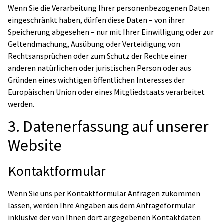
Wenn Sie die Verarbeitung Ihrer personenbezogenen Daten
eingeschränkt haben, dürfen diese Daten – von ihrer
Speicherung abgesehen – nur mit Ihrer Einwilligung oder zur
Geltendmachung, Ausübung oder Verteidigung von
Rechtsansprüchen oder zum Schutz der Rechte einer
anderen natürlichen oder juristischen Person oder aus
Gründen eines wichtigen öffentlichen Interesses der
Europäischen Union oder eines Mitgliedstaats verarbeitet
werden.
3. Datenerfassung auf unserer
Website
Kontaktformular
Wenn Sie uns per Kontaktformular Anfragen zukommen
lassen, werden Ihre Angaben aus dem Anfrageformular
inklusive der von Ihnen dort angegebenen Kontaktdaten