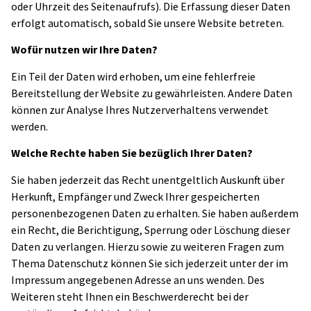
oder Uhrzeit des Seitenaufrufs). Die Erfassung dieser Daten
erfolgt automatisch, sobald Sie unsere Website betreten.
Wofür nutzen wir Ihre Daten?
Ein Teil der Daten wird erhoben, um eine fehlerfreie
Bereitstellung der Website zu gewährleisten. Andere Daten
können zur Analyse Ihres Nutzerverhaltens verwendet
werden.
Welche Rechte haben Sie bezüglich Ihrer Daten?
Sie haben jederzeit das Recht unentgeltlich Auskunft über
Herkunft, Empfänger und Zweck Ihrer gespeicherten
personenbezogenen Daten zu erhalten. Sie haben außerdem
ein Recht, die Berichtigung, Sperrung oder Löschung dieser
Daten zu verlangen. Hierzu sowie zu weiteren Fragen zum
Thema Datenschutz können Sie sich jederzeit unter der im
Impressum angegebenen Adresse an uns wenden. Des
Weiteren steht Ihnen ein Beschwerderecht bei der