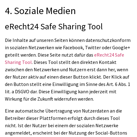
4. Soziale Medien
eRecht24 Safe Sharing Tool
Die Inhalte auf unseren Seiten können datenschutzkonform
in sozialen Netzwerken wie Facebook, Twitter oder Google+
geteilt werden. Diese Seite nutzt dafür das
eRecht24 Safe
Sharing Tool
. Dieses Tool stellt den direkten Kontakt
zwischen den Netzwerken und Nutzern erst dann her, wenn
der Nutzer aktiv auf einen dieser Button klickt. Der Klick auf
den Button stellt eine Einwilligung im Sinne des Art. 6 Abs. 1
lit. a DSGVO dar. Diese Einwilligung kann jederzeit mit
Wirkung für die Zukunft widerrufen werden.
Eine automatische Übertragung von Nutzerdaten an die
Betreiber dieser Plattformen erfolgt durch dieses Tool
nicht. Ist der Nutzer bei einem der sozialen Netzwerke
angemeldet, erscheint bei der Nutzung der Social-Buttons