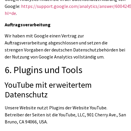
Google:
https://support.google.com/analytics/answer/600424
hl=de
.
Auftragsverarbeitung
Wir haben mit Google einen Vertrag zur
Auftragsverarbeitung abgeschlossen und setzen die
strengen Vorgaben der deutschen Datenschutzbehörden bei
der Nutzung von Google Analytics vollständig um.
6. Plugins und Tools
YouTube mit erweitertem
Datenschutz
Unsere Website nutzt Plugins der Website YouTube.
Betreiber der Seiten ist die YouTube, LLC, 901 Cherry Ave., San
Bruno, CA 94066, USA.