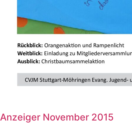
Anzeiger November 2015