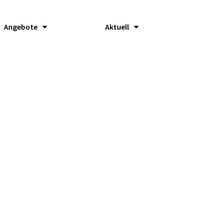
Angebote
Aktuell