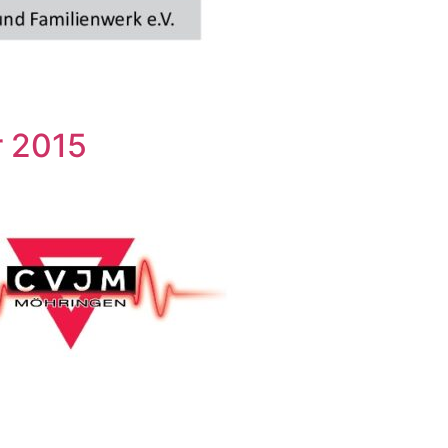
r 2015