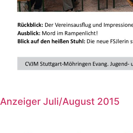
Anzeiger Juli/August 2015