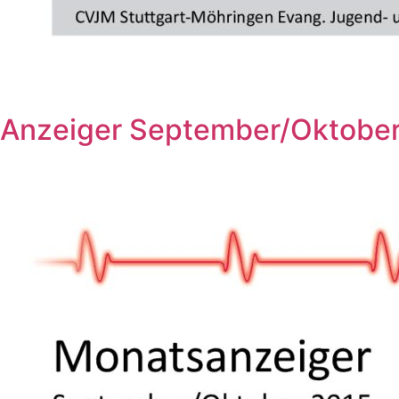
Anzeiger September/Oktobe