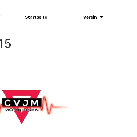
Startseite
Verein
15