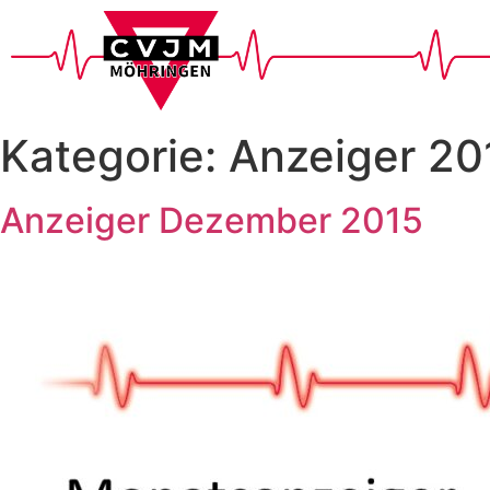
Kategorie:
Anzeiger 20
Anzeiger Dezember 2015