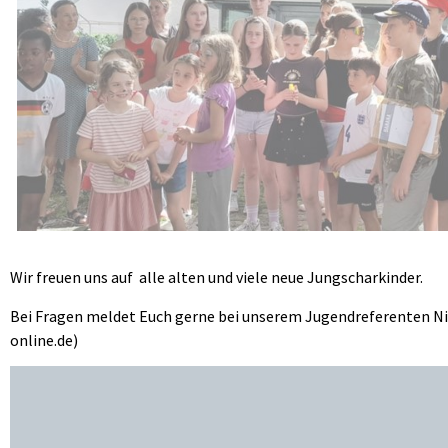
Wir freuen uns auf alle alten und viele neue Jungscharkinder.
Bei Fragen meldet Euch gerne bei unserem Jugendreferenten Niko 
online.de)