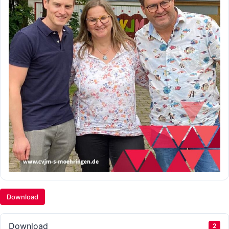
Download
Download
2