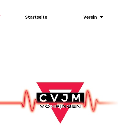
Startseite
Verein