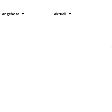
Angebote
Aktuell