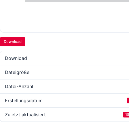
Download
Download
Dateigröße
Datei-Anzahl
Erstellungsdatum
Zuletzt aktualisiert
18