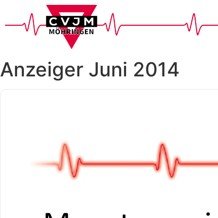
Anzeiger Juni 2014