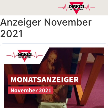
Anzeiger November
2021