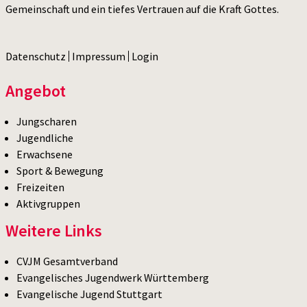
Gemeinschaft und ein tiefes Vertrauen auf die Kraft Gottes.
Datenschutz
Impressum
Login
Angebot
Jungscharen
Jugendliche
Erwachsene
Sport & Bewegung
Freizeiten
Aktivgruppen
Weitere Links
CVJM Gesamtverband
Evangelisches Jugendwerk Württemberg
Evangelische Jugend Stuttgart