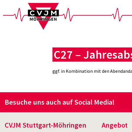
C27 – Jahresabs
ggf. in Kombination mit den Abendand
Besuche uns auch auf Social Media!
CVJM Stuttgart-Möhringen
Angebot