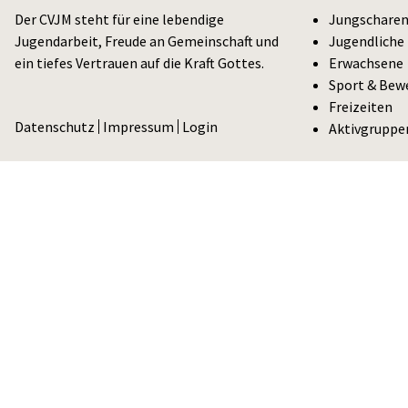
Der CVJM steht für eine lebendige
Jungschare
Jugendarbeit, Freude an Gemeinschaft und
Jugendliche
ein tiefes Vertrauen auf die Kraft Gottes.
Erwachsene
Sport & Bew
Freizeiten
Datenschutz
Impressum
Login
Aktivgruppe