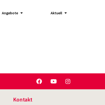
Angebote
Aktuell
Kontakt