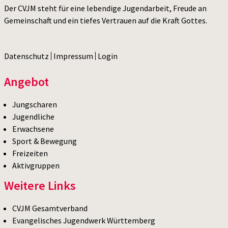
Der CVJM steht für eine lebendige Jugendarbeit, Freude an
Gemeinschaft und ein tiefes Vertrauen auf die Kraft Gottes.
Datenschutz
Impressum
Login
Angebot
Jungscharen
Jugendliche
Erwachsene
Sport & Bewegung
Freizeiten
Aktivgruppen
Weitere Links
CVJM Gesamtverband
Evangelisches Jugendwerk Württemberg