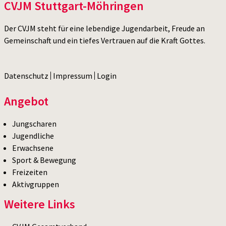
CVJM Stuttgart-Möhringen
Der CVJM steht für eine lebendige Jugendarbeit, Freude an
Gemeinschaft und ein tiefes Vertrauen auf die Kraft Gottes.
Datenschutz
Impressum
Login
Angebot
Jungscharen
Jugendliche
Erwachsene
Sport & Bewegung
Freizeiten
Aktivgruppen
Weitere Links