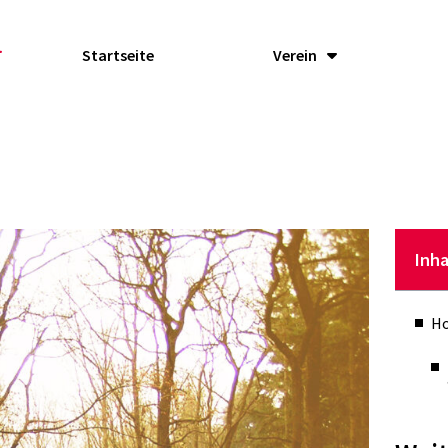
Startseite
Verein
Inha
Ho