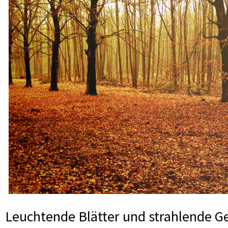
Leuchtende Blätter und strahlende Ge