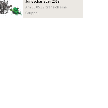
Jungscharlager 2019
Am 30.05.19 traf sich eine
Gruppe...