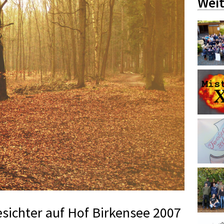
Weit
sichter auf Hof Birkensee 2007