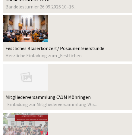
Bändelesturnier 26.09.2026 10–16...
Festliches Bläserkonzert/ Posaunenfeierstunde
Herzliche Einladung zum „Festlichen...
Mitgliederversammlung CVJM Möhringen
Einladung zur Mitgliederversammlung Wir...