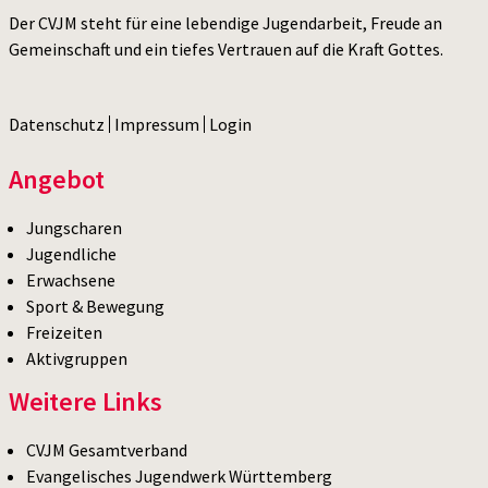
Der CVJM steht für eine lebendige Jugendarbeit, Freude an
Gemeinschaft und ein tiefes Vertrauen auf die Kraft Gottes.
Datenschutz
Impressum
Login
Angebot
Jungscharen
Jugendliche
Erwachsene
Sport & Bewegung
Freizeiten
Aktivgruppen
Weitere Links
CVJM Gesamtverband
Evangelisches Jugendwerk Württemberg