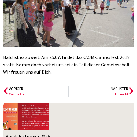
Bald ist es soweit. Am 25.07. findet das CVJM-Jahresfest 2018
statt. Komm doch vorbei uns sei ein Teil dieser Gemeinschaft.
Wir freuen uns auf Dich.
VORIGER
NÄCHSTER
Casino-Abend
Flomarkt
Bändelesturnier 2026