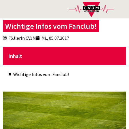
Wichtige Infos vom Fanclub!
FSJlerIn CVJM
Mi., 05.07.2017
Inhalt
Wichtige Infos vom Fanclub!