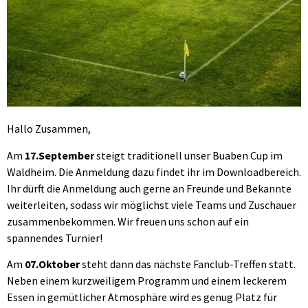
Hallo Zusammen,
Am
17.September
steigt traditionell unser Buaben Cup im
Waldheim. Die Anmeldung dazu findet ihr im Downloadbereich.
Ihr dürft die Anmeldung auch gerne an Freunde und Bekannte
weiterleiten, sodass wir möglichst viele Teams und Zuschauer
zusammenbekommen. Wir freuen uns schon auf ein
spannendes Turnier!
Am
07.Oktober
steht dann das nächste Fanclub-Treffen statt.
Neben einem kurzweiligem Programm und einem leckerem
Essen in gemütlicher Atmosphäre wird es genug Platz für