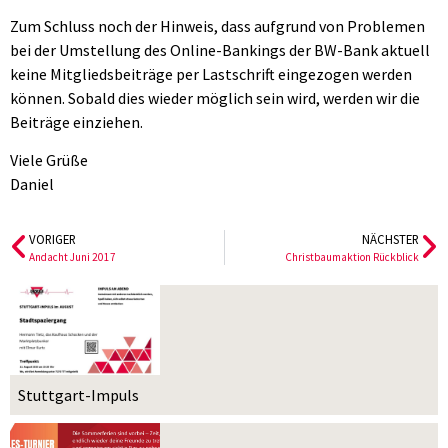
Zum Schluss noch der Hinweis, dass aufgrund von Problemen
bei der Umstellung des Online-Bankings der BW-Bank aktuell
keine Mitgliedsbeiträge per Lastschrift eingezogen werden
können. Sobald dies wieder möglich sein wird, werden wir die
Beiträge einziehen.
Viele Grüße
Daniel
VORIGER
NÄCHSTER
Andacht Juni 2017
Christbaumaktion Rückblick
Stuttgart-Impuls