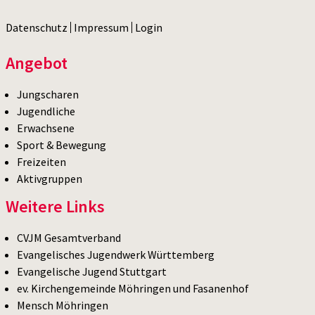
Datenschutz
Impressum
Login
Angebot
Jungscharen
Jugendliche
Erwachsene
Sport & Bewegung
Freizeiten
Aktivgruppen
Weitere Links
CVJM Gesamtverband
Evangelisches Jugendwerk Württemberg
Evangelische Jugend Stuttgart
ev. Kirchengemeinde Möhringen und Fasanenhof
Mensch Möhringen