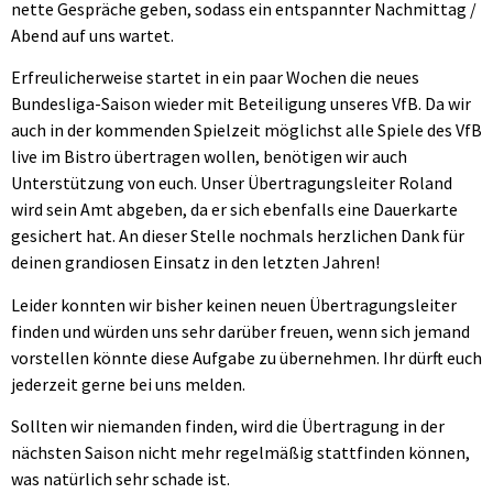
nette Gespräche geben, sodass ein entspannter Nachmittag /
Abend auf uns wartet.
Erfreulicherweise startet in ein paar Wochen die neues
Bundesliga-Saison wieder mit Beteiligung unseres VfB. Da wir
auch in der kommenden Spielzeit möglichst alle Spiele des VfB
live im Bistro übertragen wollen, benötigen wir auch
Unterstützung von euch. Unser Übertragungsleiter Roland
wird sein Amt abgeben, da er sich ebenfalls eine Dauerkarte
gesichert hat. An dieser Stelle nochmals herzlichen Dank für
deinen grandiosen Einsatz in den letzten Jahren!
Leider konnten wir bisher keinen neuen Übertragungsleiter
finden und würden uns sehr darüber freuen, wenn sich jemand
vorstellen könnte diese Aufgabe zu übernehmen. Ihr dürft euch
jederzeit gerne bei uns melden.
Sollten wir niemanden finden, wird die Übertragung in der
nächsten Saison nicht mehr regelmäßig stattfinden können,
was natürlich sehr schade ist.