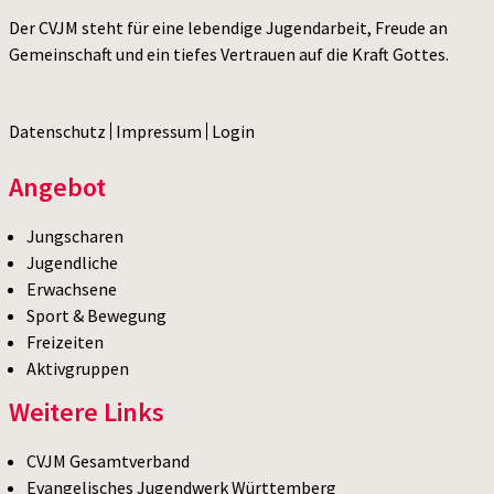
Der CVJM steht für eine lebendige Jugendarbeit, Freude an
Gemeinschaft und ein tiefes Vertrauen auf die Kraft Gottes.
Datenschutz
Impressum
Login
Angebot
Jungscharen
Jugendliche
Erwachsene
Sport & Bewegung
Freizeiten
Aktivgruppen
Weitere Links
CVJM Gesamtverband
Evangelisches Jugendwerk Württemberg