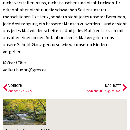
nicht verstellen muss, nicht täuschen und nicht tricksen. Er
erkennt aber nicht nur die schwachen Seiten unserer
menschlichen Existenz, sondern sieht jedes unserer Bemühen,
jede Anstrengung ein besserer Mensch zu werden – und er sieht
uns jedes Mal wieder scheitern. Und jedes Mal freut er sich mit
uns über einen neuen Anlauf und jedes Mal vergibt er uns
unsere Schuld. Ganz genau so wie wir unseren Kindern
vergeben.
Volker Hühn
volker.huehn@gmx.de
VORIGER
NÄCHSTER
Andacht Mai 2020
Andacht Juli/August 2020