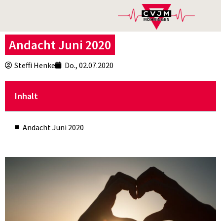
Andacht Juni 2020
Steffi Henke
Do., 02.07.2020
Inhalt
Andacht Juni 2020