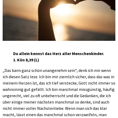
Du allein kennst das Herz aller Menschenkinder.
1. Kön 8,39 (L)
„Das kann ganz schön unangenehm sein“, denk ich mir wenn
ich diesen Satz lese. Ich bin mir ziemlich sicher, dass das was in
meinem Herzen ist, das ich tief verstecke, Gott nicht immer so
wahnsinnig gut gefällt. Ich bin manchmal missgünstig, häufig
ungerecht, viel zu oft unbeherrscht und die Gedanken, die ich
über einige meiner nächsten manchmal so denke, sind auch
nicht immer voller Nächstenliebe. Wenn man sich das klar
macht, lässt einen das manchmal schon verzweifeln, man