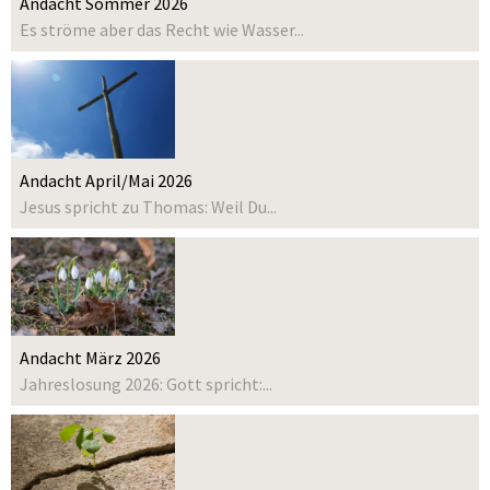
Andacht Sommer 2026
Es ströme aber das Recht wie Wasser...
Andacht April/Mai 2026
Jesus spricht zu Thomas: Weil Du...
Andacht März 2026
Jahreslosung 2026: Gott spricht:...